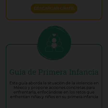
DESCARGAR GRATIS
Guía de Primera Infancia
Esta guía aborda la situación de la violencia en
México y propone acciones concretas para
enfrentarla, enfocándose en los retos que
enfrentan niñas y niños en su primera infancia