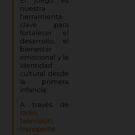
El juego es
nuestra
herramienta
clave para
fortalecer el
desarrollo, el
bienestar
emocional y la
identidad
cultural desde
la primera
infancia.
A través de
radio,
televisión,
transporte