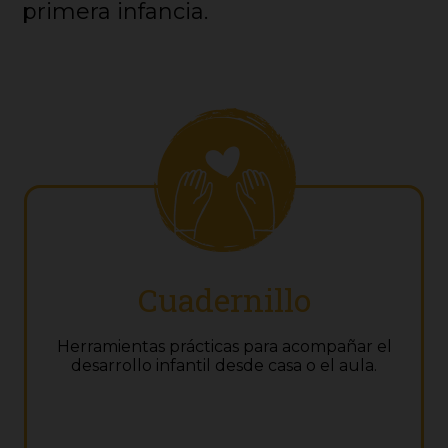
primera infancia.
Cuadernillo
Herramientas prácticas para acompañar el
desarrollo infantil desde casa o el aula.