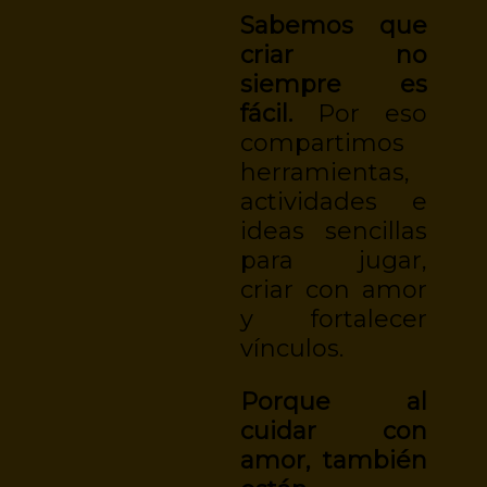
Sabemos que
criar no
siempre es
fácil.
Por eso
compartimos
herramientas,
actividades e
ideas sencillas
para jugar,
criar con amor
y fortalecer
vínculos.
Porque al
cuidar con
amor, también