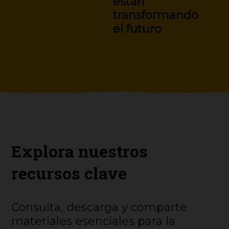
están
transformando
el futuro
Explora nuestros
recursos clave
Consulta, descarga y comparte
materiales esenciales para la